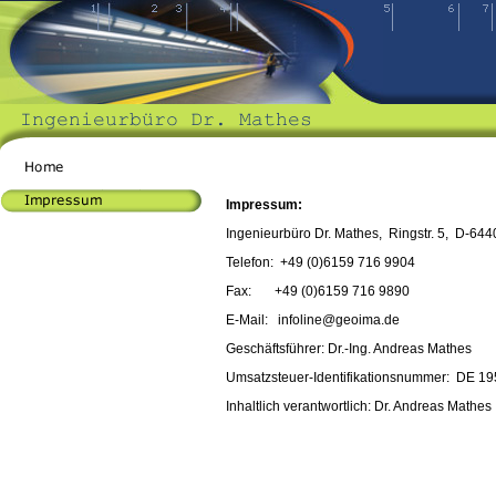
Impressum:
Ingenieurbüro Dr. Mathes, Ringstr. 5, D-64
Telefon: +49 (0)6159 716 9904
Fax: +49 (0)6159 716 9890
E-Mail: infoline@geoima.de
Geschäftsführer: Dr.-Ing. Andreas Mathes
Umsatzsteuer-Identifikationsnummer: DE 19
Inhaltlich verantwortlich: Dr. Andreas Mathes